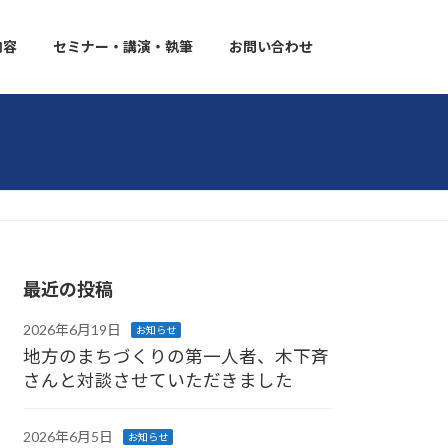
内容
セミナー・講演・執筆
お問い合わせ
最近の投稿
2026年6月19日
お知らせ
地方のまちづくりの第一人者、木下斉
さんと対談させていただきました
2026年6月5日
お知らせ