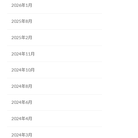
2026年1月
2025年8月
2025年2月
2024年11月
2024年10月
2024年8月
2024年6月
2024年4月
2024年3月