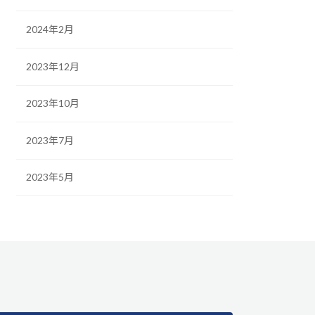
2024年2月
2023年12月
2023年10月
2023年7月
2023年5月