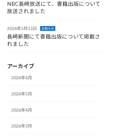
NBC長崎放送にて、書籍出版について
放送されました
2026年5月13日
お知らせ
長崎新聞にて書籍出版について掲載さ
れました
アーカイブ
2026年6月
2026年5月
2026年4月
2026年3月