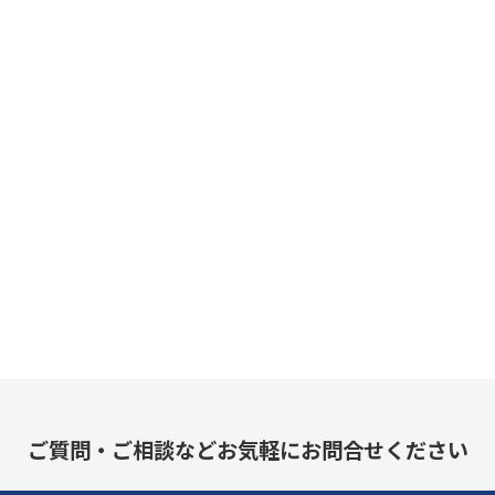
ご質問・ご相談などお気軽にお問合せください