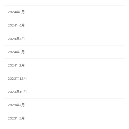
2024年8月
2024年6月
2024年4月
2024年3月
2024年2月
2023年12月
2023年10月
2023年7月
2023年5月