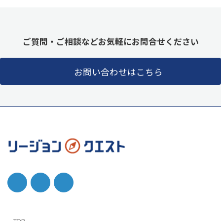
ご質問・ご相談などお気軽にお問合せください
お問い合わせはこちら
TOP