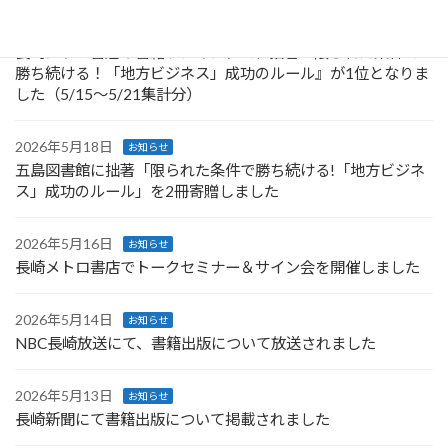
2026年5月22日
お知らせ
長崎メトロ書店の書籍ランキングで、拙著『限られた条件で
勝ち続ける！「地方ビジネス」成功のルール』が1位となりま
した（5/15～5/21集計分）
2026年5月18日
お知らせ
五島図書館に拙著「限られた条件で勝ち続ける!「地方ビジネ
ス」成功のルール」を2冊寄贈しました
2026年5月16日
お知らせ
長崎メトロ書店でトークセミナー＆サイン会を開催しました
2026年5月14日
お知らせ
NBC長崎放送にて、書籍出版について放送されました
2026年5月13日
お知らせ
長崎新聞にて書籍出版について掲載されました