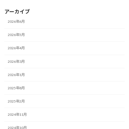
アーカイブ
2026年6月
2026年5月
2026年4月
2026年3月
2026年1月
2025年8月
2025年2月
2024年11月
2024年10月